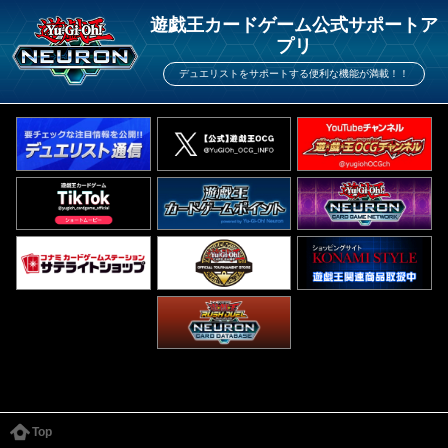
遊戯王カードゲーム公式サポートア
プリ
デュエリストをサポートする便利な機能が満載！！
Top