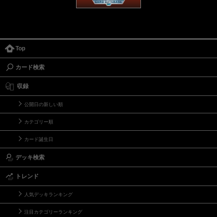
Top
カード検索
収録
公開日の新しい順
カテゴリー順
カード誕生日
デッキ検索
トレンド
人気デッキランキング
注目カテゴリーランキング