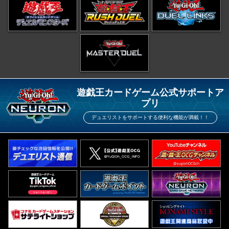
遊戯王カードゲーム公式サポートア
プリ
デュエリストをサポートする便利な機能が満載！！