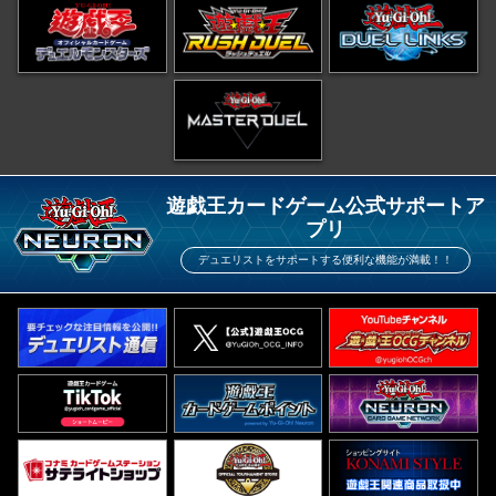
遊戯王カードゲーム公式サポートア
プリ
デュエリストをサポートする便利な機能が満載！！