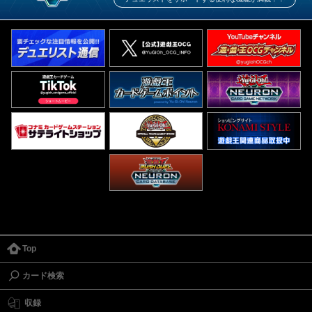
Top
カード検索
収録