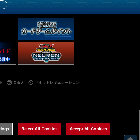
！
ト
Ｑ＆Ａ
リミットレギュレーション
利用規約
サイトポリシー
Cookies Settings
tings
Reject All Cookies
Accept All Cookies