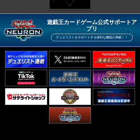
遊戯王カードゲーム公式サポートア
プリ
デュエリストをサポートする便利な機能が満載！！