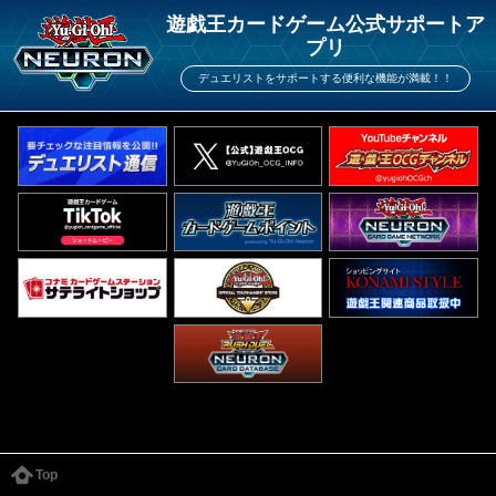
遊戯王カードゲーム公式サポートア
プリ
デュエリストをサポートする便利な機能が満載！！
Top