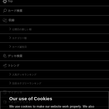
Top
カード検索
収録
公開日の新しい順
カテゴリー順
カード誕生日
デッキ検索
トレンド
人気デッキランキング
注目カテゴリーランキング
マイデッキ
Our use of Cookies
マイカードリスト
We use cookies to make our website work properly. We also