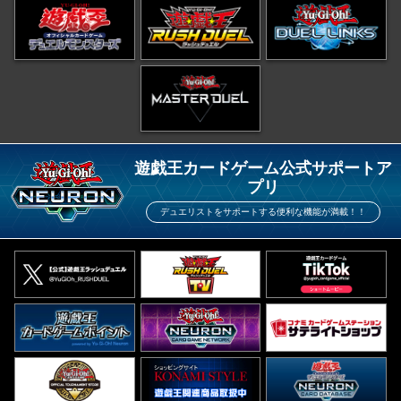
遊戯王カードゲーム公式サポートア
プリ
デュエリストをサポートする便利な機能が満載！！