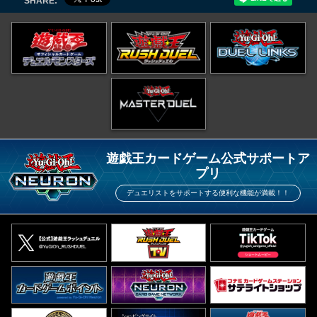
SHARE:
遊戯王カードゲーム公式サポートア
プリ
デュエリストをサポートする便利な機能が満載！！