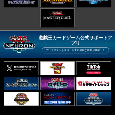
遊戯王カードゲーム公式サポートア
プリ
デュエリストをサポートする便利な機能が満載！！