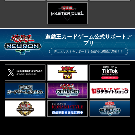
遊戯王カードゲーム公式サポートア
プリ
デュエリストをサポートする便利な機能が満載！！