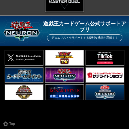
遊戯王カードゲーム公式サポートア
プリ
デュエリストをサポートする便利な機能が満載！！
Top