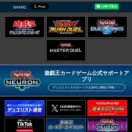
SHARE:
遊戯王カードゲーム公式サポートア
プリ
デュエリストをサポートする便利な機能が満載！！