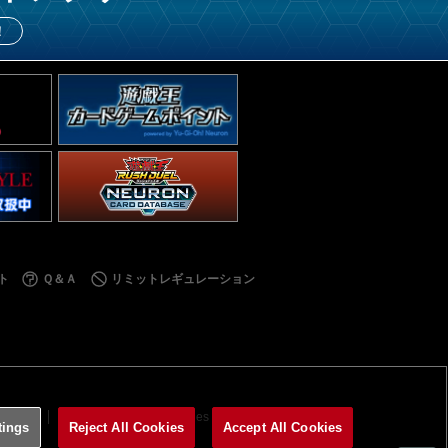
！
ト
Ｑ＆Ａ
リミットレギュレーション
利用規約
サイトポリシー
Cookies Settings
tings
Reject All Cookies
Accept All Cookies