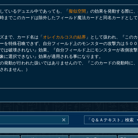
しているデュエル中であっても、「
擬似空間
」の効果を発動する際に、
時までこのカードは除外したフィールド魔法カードと同名カードとして
ズまで、カード名は「
オレイカルコスの結界
」として扱われ、『このカ
ーを特殊召喚できず、自分フィールド上のモンスターの攻撃力は５００
では破壊されない』効果、『自分フィールド上にモンスターが表側攻撃
象に選択できない』効果が適用される事になります。
の発動が行われた扱いではありませんので、『このカードの発動時に、
されません。）