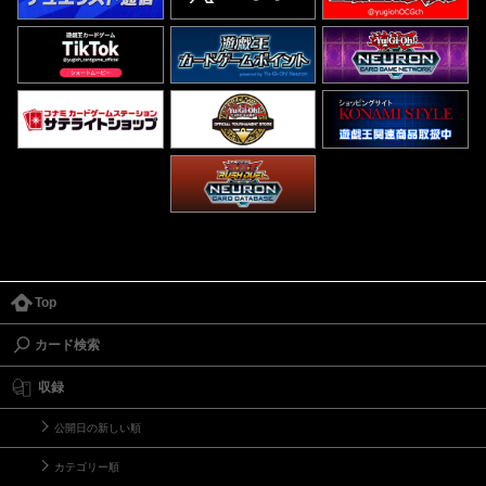
Top
カード検索
収録
公開日の新しい順
カテゴリー順