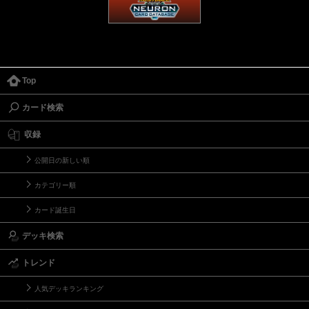
Top
カード検索
収録
公開日の新しい順
カテゴリー順
カード誕生日
デッキ検索
トレンド
人気デッキランキング