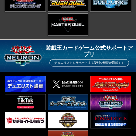
遊戯王カードゲーム公式サポートア
プリ
デュエリストをサポートする便利な機能が満載！！