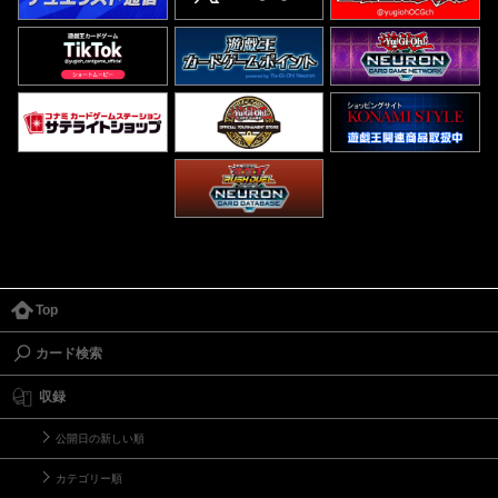
Top
カード検索
収録
公開日の新しい順
カテゴリー順