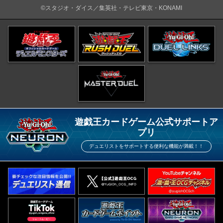
©スタジオ・ダイス／集英社・テレビ東京・KONAMI
遊戯王カードゲーム公式サポートア
プリ
デュエリストをサポートする便利な機能が満載！！