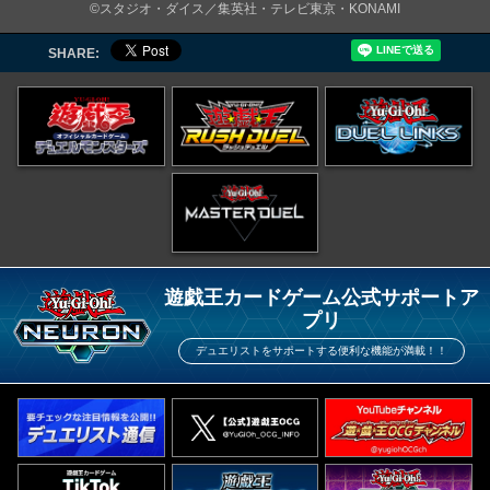
©スタジオ・ダイス／集英社・テレビ東京・KONAMI
SHARE:
遊戯王カードゲーム公式サポートア
プリ
デュエリストをサポートする便利な機能が満載！！