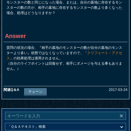
モンスターの数と同じになった場合、または、自分の墓地に存在するモン
スターの数の方が、相手の墓地に存在するモンスターの数より多くなった
場合、処理はどうなりますか？
Answer
質問の状況の場合、『相手の墓地のモンスターの数が自分の墓地のモンス
ターより多い』状態ではなくなっていますので、「
クリフォート・アクセ
ス
」の効果処理は適用されません。
（自分のライフポイントは回復せず、相手にダメージを与える事もありま
せん。）
関連Q＆A
2017-03-24
チェーン