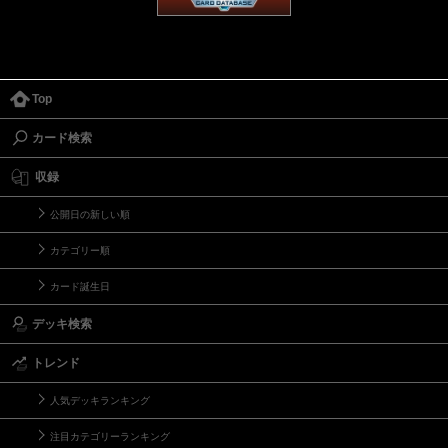
Top
カード検索
収録
公開日の新しい順
カテゴリー順
カード誕生日
デッキ検索
トレンド
人気デッキランキング
注目カテゴリーランキング