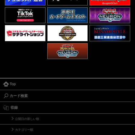
Top
カード検索
収録
公開日の新しい順
カテゴリー順