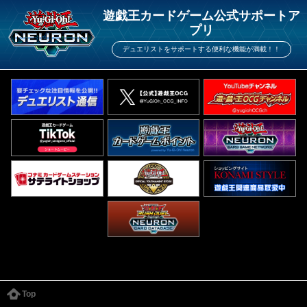
遊戯王カードゲーム公式サポートア
プリ
デュエリストをサポートする便利な機能が満載！！
Top