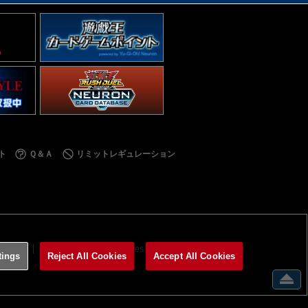
ト
Ｑ＆Ａ
リミットレギュレーション
利用規約
サイトポリシー
Cookies Settings
tings
Reject All Cookies
Accept All Cookies