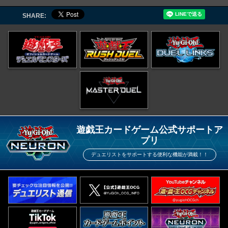
SHARE:
遊戯王カードゲーム公式サポートア
プリ
デュエリストをサポートする便利な機能が満載！！