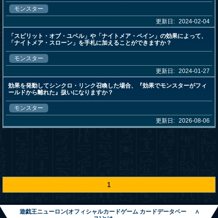
モンスター
更新日:
2024-02-04
「スピリット・オブ・ユベル」や「ナイトメア・ペイン」の効果によって、
「ナイトメア・スローン」を手札に加えることができますか？
モンスター
更新日:
2024-01-27
効果を発動してシンクロ・リンク召喚した場合、『効果でモンスターがフィ
ールドから離れた』扱いになりますか？
モンスター
更新日:
2026-08-06
1
遊戯王ニューロン(オフィシャルカードゲーム カードデータベー
∧