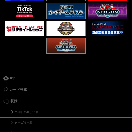
Top
カード検索
収録
公開日の新しい順
カテゴリー順