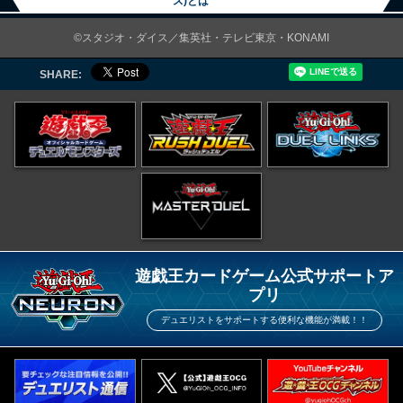
ス)とは
©スタジオ・ダイス／集英社・テレビ東京・KONAMI
SHARE:
遊戯王カードゲーム公式サポートア
プリ
デュエリストをサポートする便利な機能が満載！！