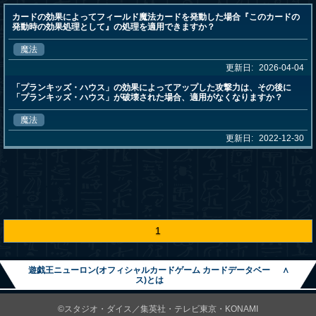
カードの効果によってフィールド魔法カードを発動した場合『このカードの
発動時の効果処理として』の処理を適用できますか？
魔法
更新日:
2026-04-04
「プランキッズ・ハウス」の効果によってアップした攻撃力は、その後に
「プランキッズ・ハウス」が破壊された場合、適用がなくなりますか？
魔法
更新日:
2022-12-30
1
遊戯王ニューロン(オフィシャルカードゲーム カードデータベー
∧
ス)とは
©スタジオ・ダイス／集英社・テレビ東京・KONAMI