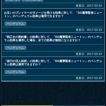
更新日:
2017-03-24
お互いのプレイヤーがダメージを受ける効果に対して、「DD魔導賢者ニュー
トン」のペンデュラム効果は適用できますか？
ペンデュラム
更新日:
2017-03-24
「戦乙女の契約書」の効果に対して、「DD魔導賢者ニュートン」のペンデュ
ラム効果を適用した場合、全ての効果が無効になりますか？
ペンデュラム
更新日:
2017-03-24
「諸刃の活人剣術」の効果に対して、「DD魔導賢者ニュートン」のペンデュ
ラム効果は適用できますか？
ペンデュラム
更新日:
2017-03-24