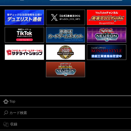
Top
カード検索
収録