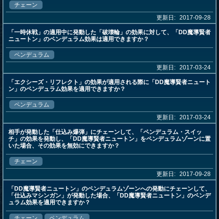
チェーン
更新日:
2017-09-28
「一時休戦」の適用中に発動した「破壊輪」の効果に対して、「DD魔導賢者
ニュートン」のペンデュラム効果は適用できますか？
ペンデュラム
更新日:
2017-03-24
「エクシーズ・リフレクト」の効果が適用される際に「DD魔導賢者ニュート
ン」のペンデュラム効果を適用できますか？
ペンデュラム
更新日:
2017-03-24
相手が発動した「仕込み爆弾」にチェーンして、「ペンデュラム・スイッ
チ」の効果を発動し、「DD魔導賢者ニュートン」をペンデュラムゾーンに置
いた場合、その効果を無効にできますか？
チェーン
更新日:
2017-09-28
「DD魔導賢者ニュートン」のペンデュラムゾーンへの発動にチェーンして、
「仕込みマシンガン」が発動した場合、「DD魔導賢者ニュートン」のペンデ
ュラム効果を適用できますか？
チェーン
ペンデュラム