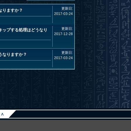
更新日:
なりますか？
2017-03-24
更新日:
キップする処理はどうなり
2017-12-28
更新日:
うなりますか？
2017-03-24
∧