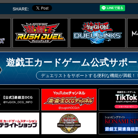
SHARE:
遊戯王カードゲーム公式サポー
デュエリストをサポートする便利な機能が満載！