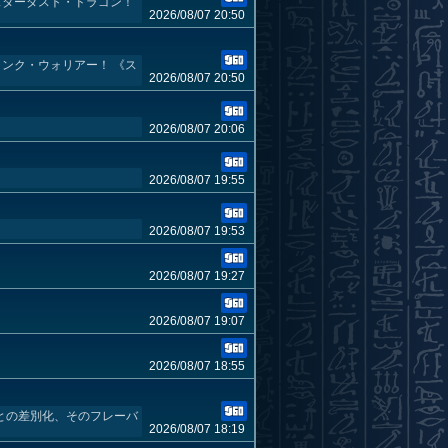
スターダスト・ドラゴン！
2026/08/07 20:50
ンク・ウォリアー！ 《ス
2026/08/07 20:50
2026/08/07 20:06
2026/08/07 19:55
2026/08/07 19:53
2026/08/07 19:27
2026/08/07 19:07
2026/08/07 18:55
との差別化、そのフレーバ
2026/08/07 18:19