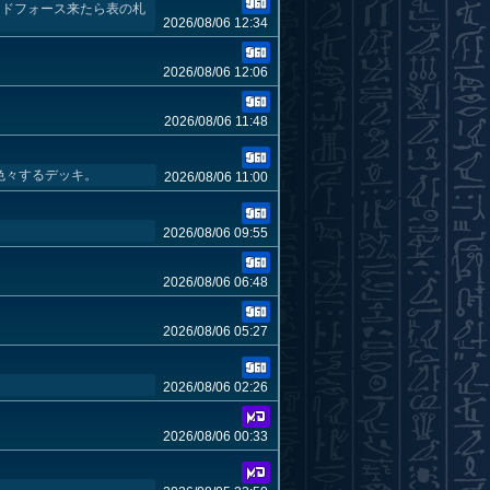
ンドフォース来たら表の札
2026/08/06 12:34
2026/08/06 12:06
2026/08/06 11:48
色々するデッキ。
2026/08/06 11:00
2026/08/06 09:55
2026/08/06 06:48
2026/08/06 05:27
2026/08/06 02:26
2026/08/06 00:33