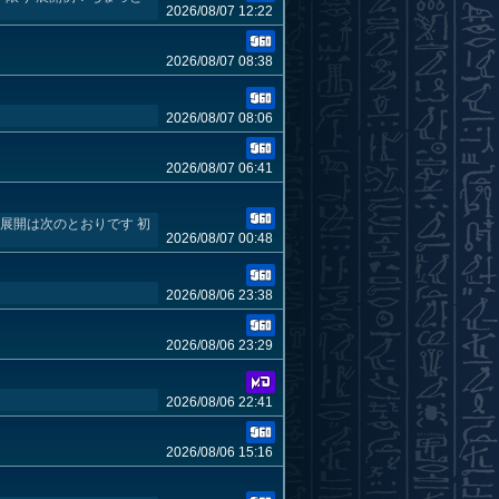
2026/08/07 12:22
2026/08/07 08:38
2026/08/07 08:06
2026/08/07 06:41
の展開は次のとおりです 初
2026/08/07 00:48
2026/08/06 23:38
2026/08/06 23:29
2026/08/06 22:41
2026/08/06 15:16