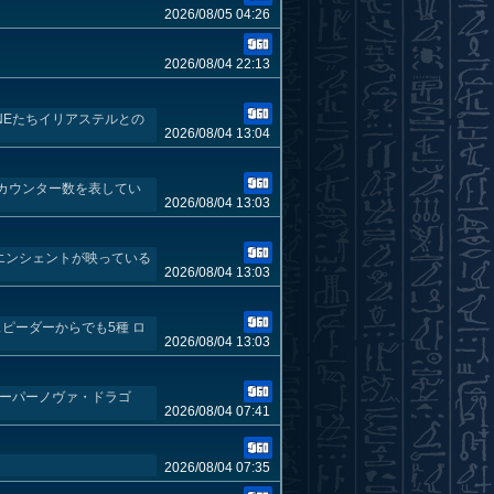
2026/08/05 04:26
2026/08/04 22:13
NEたちイリアステルとの
2026/08/04 13:04
カウンター数を表してい
2026/08/04 13:03
 エンシェントが映っている
2026/08/04 13:03
ピーダーからでも5種 ロ
2026/08/04 13:03
スーパーノヴァ・ドラゴ
2026/08/04 07:41
2026/08/04 07:35