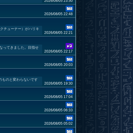
2026/08/05 23:50
2026/08/05 22:48
ークチューナー）がハリキ
2026/08/05 22:21
になってきました。目指せ
2026/08/05 22:17
2026/08/05 20:03
回のものと変わらないです
2026/08/05 19:30
2026/08/05 17:04
2026/08/05 06:33
2026/08/05 05:02