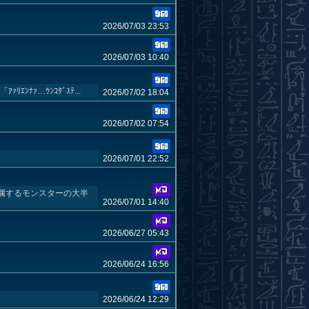
2026/07/03 23:53
2026/07/03 10:40
ｴﾝﾅｧ…ｳﾝｺﾀﾞｽﾃ...
2026/07/02 18:04
2026/07/02 07:54
2026/07/01 22:52
属するモンスターの大半
2026/07/01 14:40
2026/06/27 05:43
2026/06/24 16:56
2026/06/24 12:29