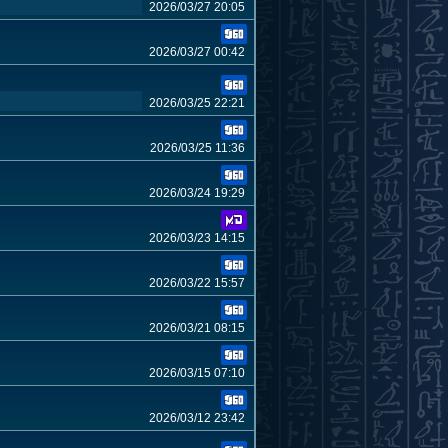
2026/03/27 20:05
2026/03/27 00:42
2026/03/25 22:21
2026/03/25 11:36
2026/03/24 19:29
2026/03/23 14:15
2026/03/22 15:57
2026/03/21 08:15
2026/03/15 07:10
2026/03/12 23:42