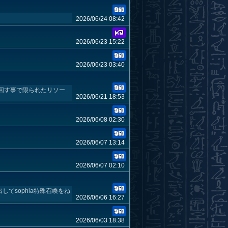
2026/06/24 08:42
2026/06/23 15:22
2026/06/23 03:40
回す事で限られたリソー
2026/06/21 18:53
2026/06/08 02:30
2026/06/07 13:14
2026/06/07 02:10
sophia特殊召喚をね
2026/06/06 16:27
2026/06/03 18:38