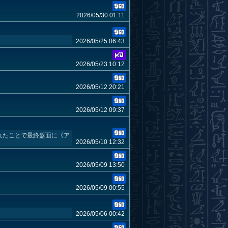
2026/05/30 01:11
2026/05/25 06:43
2026/05/23 10:12
2026/05/12 20:21
2026/05/12 09:37
れたことで最終盤面に《ア
2026/05/10 12:32
2026/05/09 13:50
2026/05/09 00:55
2026/05/06 00:42