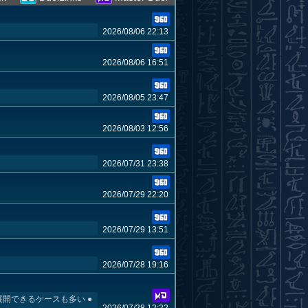
2026/08/06 22:13
2026/08/06 16:51
2026/08/05 23:47
2026/08/03 12:56
2026/07/31 23:38
2026/07/29 22:20
2026/07/29 13:51
2026/07/28 19:16
開できるケースも多い ●