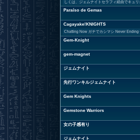
しくは、ジェムナイトセラフィ経由でキュリオ
Paraíso de Gemas
Cagayake!KNIGHTS
Chatting Now ガチでカシマシ Never Endi
Gem-Knight
gem-magnet
ジェムナイト
先行ワンキルジェムナイト
Gem Knights
Gemstone Warriors
女の子感有り
ジェムナイト