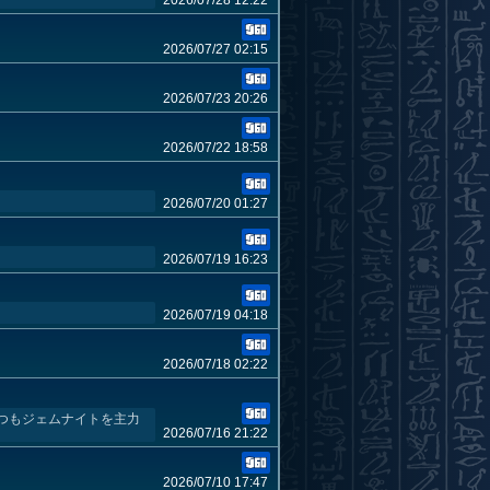
2026/07/28 12:22
2026/07/27 02:15
2026/07/23 20:26
2026/07/22 18:58
2026/07/20 01:27
2026/07/19 16:23
2026/07/19 04:18
2026/07/18 02:22
つもジェムナイトを主力
2026/07/16 21:22
2026/07/10 17:47