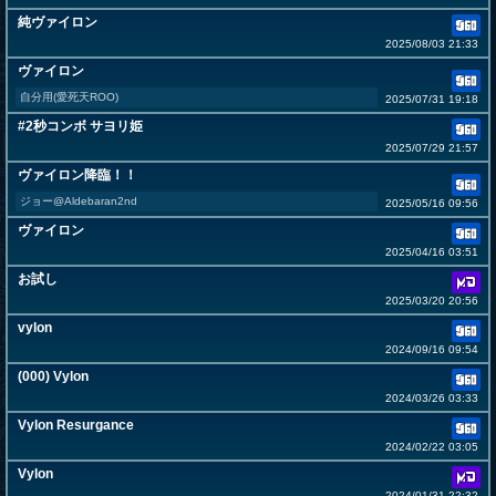
純ヴァイロン
2025/08/03 21:33
ヴァイロン
自分用(愛死天ROO)
2025/07/31 19:18
#2秒コンボ サヨリ姫
2025/07/29 21:57
ヴァイロン降臨！！
ジョー@Aldebaran2nd
2025/05/16 09:56
ヴァイロン
2025/04/16 03:51
お試し
2025/03/20 20:56
vylon
2024/09/16 09:54
(000) Vylon
2024/03/26 03:33
Vylon Resurgance
2024/02/22 03:05
Vylon
2024/01/31 22:32