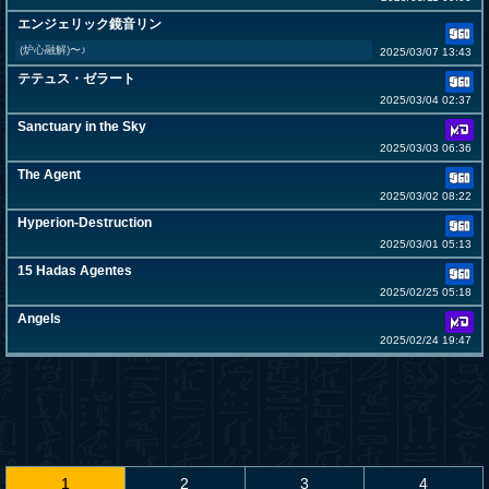
エンジェリック鏡音リン
(炉心融解)〜♪
2025/03/07 13:43
テテュス・ゼラート
2025/03/04 02:37
Sanctuary in the Sky
2025/03/03 06:36
The Agent
2025/03/02 08:22
Hyperion-Destruction
2025/03/01 05:13
15 Hadas Agentes
2025/02/25 05:18
Angels
2025/02/24 19:47
1
2
3
4