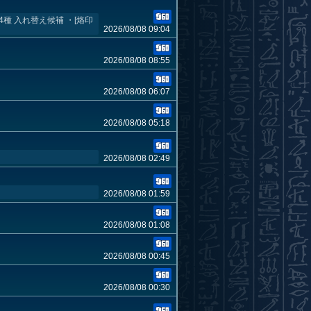
種 入れ替え候補 ・[烙印
2026/08/08 09:04
2026/08/08 08:55
2026/08/08 06:07
2026/08/08 05:18
2026/08/08 02:49
2026/08/08 01:59
2026/08/08 01:08
2026/08/08 00:45
2026/08/08 00:30