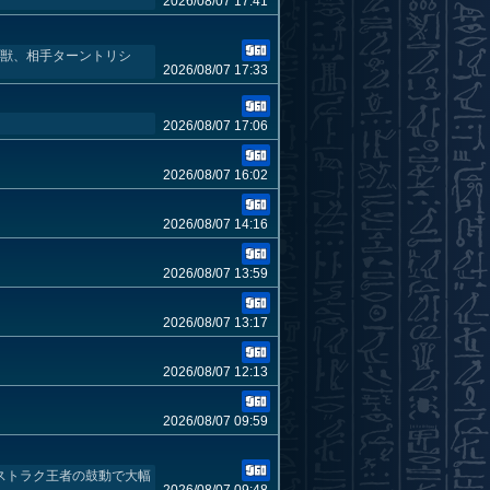
2026/08/07 17:41
、獣、相手ターントリシ
2026/08/07 17:33
2026/08/07 17:06
2026/08/07 16:02
2026/08/07 14:16
2026/08/07 13:59
2026/08/07 13:17
2026/08/07 12:13
2026/08/07 09:59
 ストラク王者の鼓動で大幅