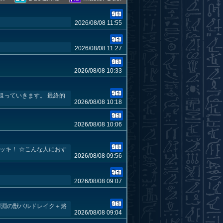
2026/08/08 11:55
2026/08/08 11:27
2026/08/08 10:33
狙っていきます。 最終的
2026/08/08 10:18
2026/08/08 10:06
ッキ！ ☆こんな人におす
2026/08/08 09:56
2026/08/08 09:07
深淵の獣バルドレイク＋烙
2026/08/08 09:04