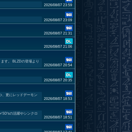
2026/08/07 23:59
2026/08/07 23:09
2026/08/07 21:31
2026/08/07 21:06
ます。 BLZDの登場より
2026/08/07 20:54
2026/08/07 20:35
つつ、更にレッドデーモン
2026/08/07 18:53
5D'sの活躍やシンクロ
2026/08/07 18:51