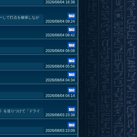
2026/08/04 16:38
ーして打点を確保しなが
2026/08/04 09:24
2026/08/04 08:42
2026/08/04 06:08
2026/08/04 05:56
2026/08/04 04:34
2026/08/04 04:14
神》を送りつけて「ドライ
2026/08/03 23:38
2026/08/03 23:09