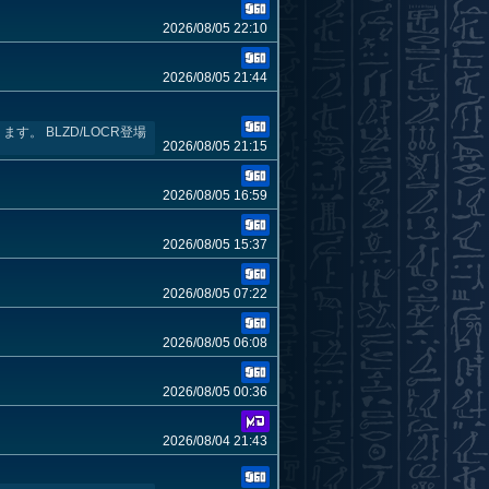
2026/08/05 22:10
2026/08/05 21:44
。 BLZD/LOCR登場
2026/08/05 21:15
2026/08/05 16:59
2026/08/05 15:37
2026/08/05 07:22
2026/08/05 06:08
2026/08/05 00:36
2026/08/04 21:43