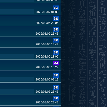
2026/08/07 09:48
2026/08/07 01:05
2026/08/06 22:04
2026/08/06 21:43
2026/08/06 18:42
2026/08/06 18:06
2026/08/06 10:27
2026/08/06 02:19
2026/08/05 23:43
2026/08/05 23:43