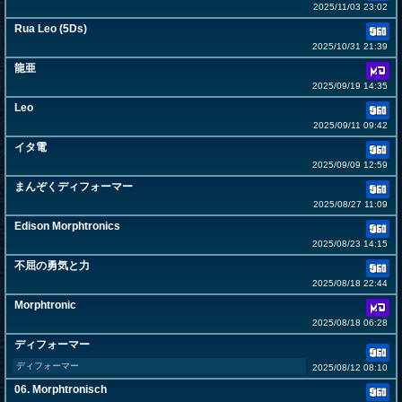
2025/11/03 23:02
Rua Leo (5Ds)
2025/10/31 21:39
龍亜
2025/09/19 14:35
Leo
2025/09/11 09:42
イタ電
2025/09/09 12:59
まんぞくディフォーマー
2025/08/27 11:09
Edison Morphtronics
2025/08/23 14:15
不屈の勇気と力
2025/08/18 22:44
Morphtronic
2025/08/18 06:28
ディフォーマー
ディフォーマー
2025/08/12 08:10
06. Morphtronisch