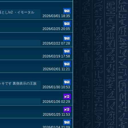
しlv2 ・イモータル
2026/03/01 18:35
2026/02/25 20:05
2026/02/22 07:28
2026/02/19 17:58
2026/02/01 11:21
キです 裏側表示の王族
2026/01/30 10:53
2026/01/26 02:29
2026/01/25 11:53
2026/01/24 21:09