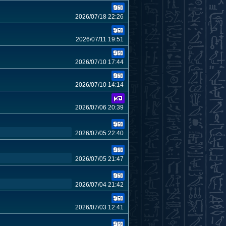
2026/07/18 22:26
2026/07/11 19:51
2026/07/10 17:44
2026/07/10 14:14
2026/07/06 20:39
2026/07/05 22:40
2026/07/05 21:47
2026/07/04 21:42
2026/07/03 12:41