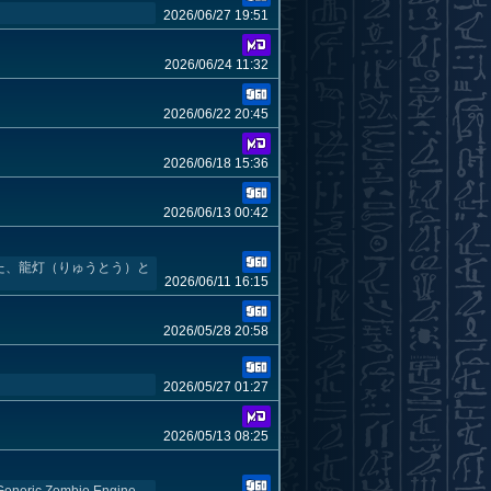
2026/06/27 19:51
2026/06/24 11:32
2026/06/22 20:45
2026/06/18 15:36
2026/06/13 00:42
た、龍灯（りゅうとう）と
2026/06/11 16:15
2026/05/28 20:58
2026/05/27 01:27
2026/05/13 08:25
Zombie Engine