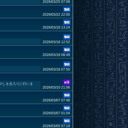
2026/03/25 07:09
2026/03/22 22:00
2026/03/18 13:24
2026/03/18 12:52
2026/03/18 08:49
2026/03/18 07:50
やしを念入りに行いま
2026/03/10 21:06
2026/03/07 07:48
2026/03/07 01:04
2026/03/05 07:19