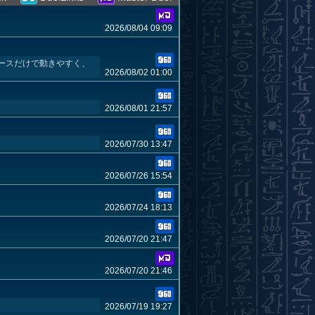
2026/08/04 09:09
ースだけで動きやすく、
2026/08/02 01:00
2026/08/01 21:57
2026/07/30 13:47
2026/07/26 15:54
2026/07/24 18:13
2026/07/20 21:47
2026/07/20 21:46
2026/07/19 19:27