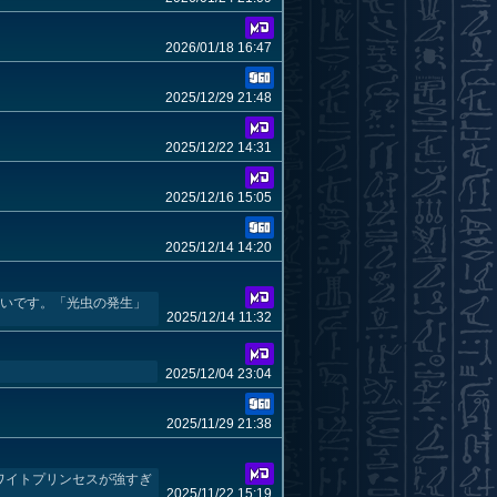
2026/01/18 16:47
2025/12/29 21:48
2025/12/22 14:31
2025/12/16 15:05
2025/12/14 14:20
高いです。「光虫の発生」
2025/12/14 11:32
2025/12/04 23:04
2025/11/29 21:38
み（Rのワイトプリンセスが強すぎ
2025/11/22 15:19