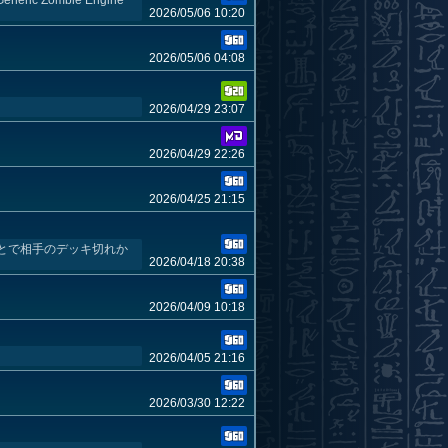
2026/05/06 10:20
2026/05/06 04:08
2026/04/29 23:07
2026/04/29 22:26
2026/04/25 21:15
とで相手のデッキ切れか
2026/04/18 20:38
2026/04/09 10:18
2026/04/05 21:16
2026/03/30 12:22