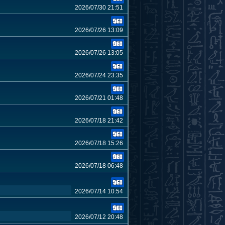
2026/07/30 21:51
2026/07/26 13:09
2026/07/26 13:05
2026/07/24 23:35
2026/07/21 01:48
2026/07/18 21:42
2026/07/18 15:26
2026/07/18 06:48
2026/07/14 10:54
2026/07/12 20:48