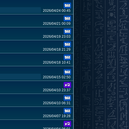
2026/04/24 00:45
2026/04/21 00:09
2026/04/19 23:03
2026/04/18 21:29
2026/04/18 10:41
2026/04/15 02:50
2026/04/10 23:37
2026/04/10 06:31
2026/04/07 19:28