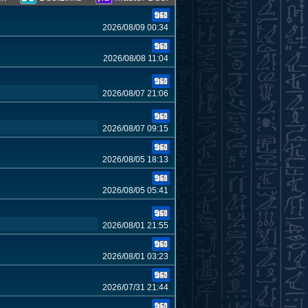
2026/08/09 00:34
2026/08/08 11:04
2026/08/07 21:06
2026/08/07 09:15
2026/08/05 18:13
2026/08/05 05:41
2026/08/01 21:55
2026/08/01 03:23
2026/07/31 21:44