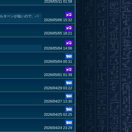
2026/05/11 01:58
ばキルターンが短いので、パ
2026/05/06 15:32
2026/05/05 18:21
2026/05/04 14:06
2026/05/04 00:31
2026/05/01 01:39
2026/04/29 03:22
2026/04/27 13:30
2026/04/25 02:25
2026/04/24 23:29