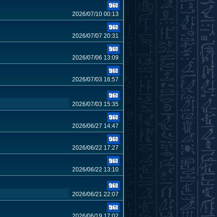
2026/07/10 00:13
2026/07/07 20:31
2026/07/06 13:09
2026/07/03 16:57
2026/07/03 15:35
2026/06/27 14:47
2026/06/22 17:27
2026/06/22 13:10
2026/06/21 22:07
2026/06/19 17:02