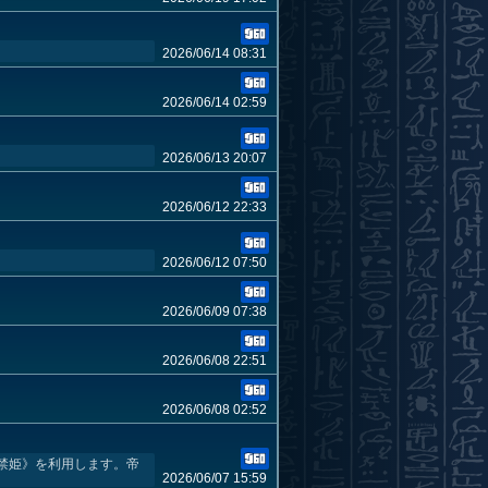
2026/06/14 08:31
2026/06/14 02:59
2026/06/13 20:07
2026/06/12 22:33
2026/06/12 07:50
2026/06/09 07:38
2026/06/08 22:51
2026/06/08 02:52
禁姫》を利用します。帝
2026/06/07 15:59