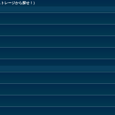
ストレージから探せ！）