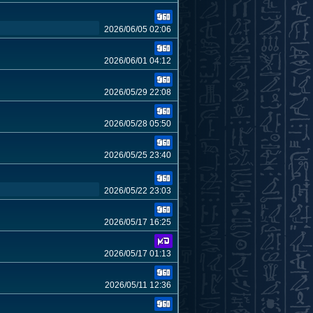
2026/06/05 02:06
2026/06/01 04:12
2026/05/29 22:08
2026/05/28 05:50
2026/05/25 23:40
2026/05/22 23:03
2026/05/17 16:25
2026/05/17 01:13
2026/05/11 12:36