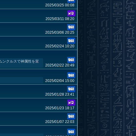
2025/03/25 00:08
2025/03/11 08:20
2025/03/06 20:25
2025/02/24 10:20
ムンクルスで神属性を宣
2025/02/22 20:49
2025/02/04 15:00
2025/01/28 23:41
2025/01/23 18:17
2025/01/07 22:03