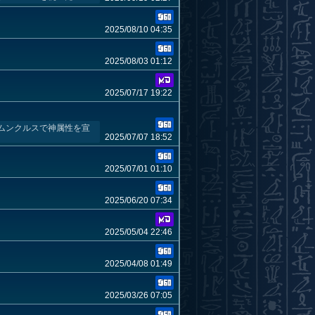
2025/08/10 04:35
2025/08/03 01:12
2025/07/17 19:22
ムンクルスで神属性を宣
2025/07/07 18:52
2025/07/01 01:10
2025/06/20 07:34
2025/05/04 22:46
2025/04/08 01:49
2025/03/26 07:05