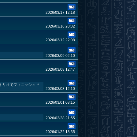
2026/03/17 12:18
2026/03/16 20:32
2026/03/12 22:08
2026/03/09 02:10
2026/03/08 12:47
トリオでフィニッシュ ＊
2026/03/03 12:10
2026/03/01 08:15
2026/02/28 21:55
2026/01/22 18:35