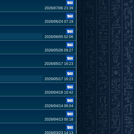
2026/07/06 23:39
2026/06/24 07:19
2026/06/05 02:06
2026/05/26 09:27
2026/05/17 16:23
2026/05/17 16:23
2026/04/18 10:42
2026/04/14 06:04
2026/04/13 00:18
2026/03/23 14:13