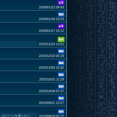
2026/01/22 09:43
2026/01/18 23:23
2026/01/17 15:12
2025/12/23 13:51
2025/12/10 03:19
2025/12/03 10:42
2025/10/31 11:29
2025/10/28 07:27
2025/09/21 13:27
」のバーンを使いたい
2025/09/19 02:27