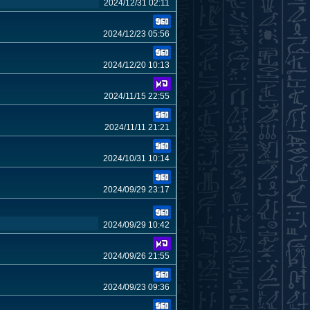
2024/12/31 02:11
2024/12/23 05:56
2024/12/20 10:13
2024/11/15 22:55
2024/11/11 21:21
2024/10/31 10:14
2024/09/29 23:17
2024/09/29 10:42
2024/09/26 21:55
2024/09/23 09:36