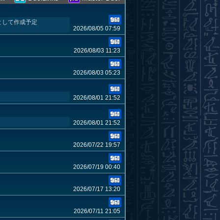
キとして作成予定
2026/08/05 07:59
2026/08/03 11:23
2026/08/03 05:23
2026/08/01 21:52
2026/08/01 21:52
2026/07/22 19:57
2026/07/19 00:40
2026/07/17 13:20
2026/07/11 21:05