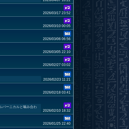
2026/04/07 18:22
2026/03/17 23:52
2026/03/10 00:05
2026/03/06 06:56
2026/03/05 22:10
2026/02/27 03:02
2026/02/23 11:21
2026/02/18 03:41
ルバーニカルと噛み合わ
2026/02/10 18:32
2026/01/25 22:40