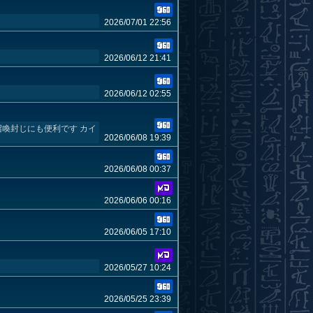
2026/07/01 22:56
2026/06/12 21:41
2026/06/12 02:55
召喚封じにも便利です カイ
2026/06/08 19:39
2026/06/08 00:37
2026/06/06 00:16
2026/06/05 17:10
2026/05/27 10:24
2026/05/25 23:39