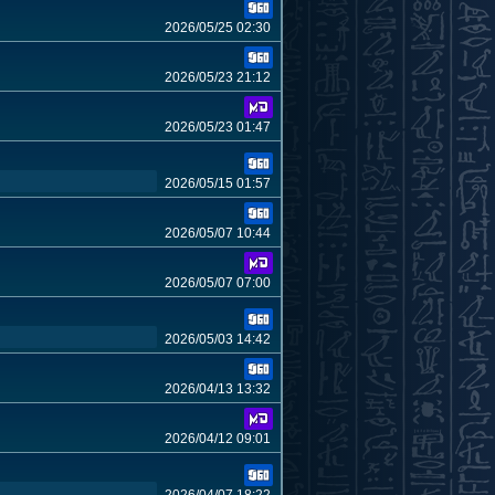
2026/05/25 02:30
2026/05/23 21:12
2026/05/23 01:47
2026/05/15 01:57
2026/05/07 10:44
2026/05/07 07:00
2026/05/03 14:42
2026/04/13 13:32
2026/04/12 09:01