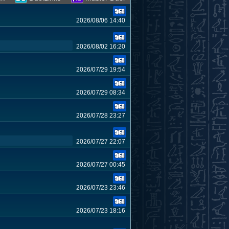
2026/08/06 14:40
2026/08/02 16:20
2026/07/29 19:54
2026/07/29 08:34
2026/07/28 23:27
2026/07/27 22:07
2026/07/27 00:45
2026/07/23 23:46
2026/07/23 18:16