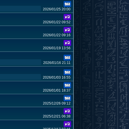
2026/01/25 20:00
2026/01/22 09:52
2026/01/22 09:16
2026/01/19 13:56
2026/01/16 21:11
2026/01/03 16:55
2026/01/01 18:37
2025/12/26 09:12
2025/12/21 06:38