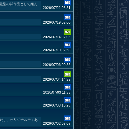
化型の試作品として組ん
2026/07/21 08:31
2026/07/19 02:00
2026/07/14 07:06
2026/07/10 02:58
2026/07/06 00:35
2026/07/04 14:39
2026/07/03 11:33
2026/07/03 10:28
しだし、オリジナルティあ
2026/07/02 08:08