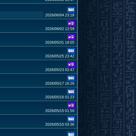
2026/06/04 23:18
2026/06/02 12:59
2026/05/31 18:05
2026/05/25 23:42
2026/05/23 02:47
2026/05/17 16:26
2026/05/16 01:23
2026/05/15 01:50
2026/05/10 03:36