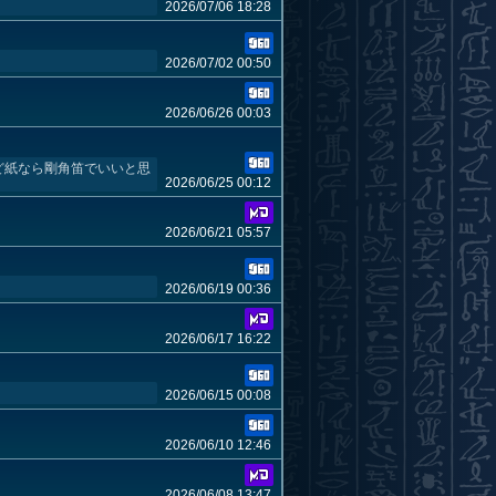
2026/07/06 18:28
2026/07/02 00:50
2026/06/26 00:03
ど紙なら剛角笛でいいと思
2026/06/25 00:12
2026/06/21 05:57
2026/06/19 00:36
2026/06/17 16:22
2026/06/15 00:08
2026/06/10 12:46
2026/06/08 13:47