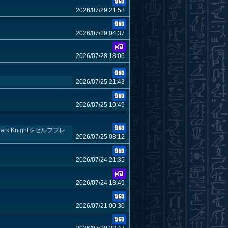
2026/07/29 21:58
2026/07/29 04:37
2026/07/28 18:06
2026/07/25 21:43
2026/07/25 19:49
k Knightをセルフブレ
2026/07/25 08:12
2026/07/24 21:35
2026/07/24 18:49
2026/07/21 00:30