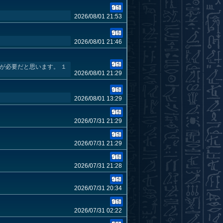
2026/08/01 21:53
2026/08/01 21:46
が必要だと思います。 １
2026/08/01 21:29
2026/08/01 13:29
2026/07/31 21:29
2026/07/31 21:29
2026/07/31 21:28
2026/07/31 20:34
2026/07/31 02:22