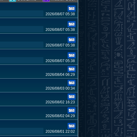
2026/08/07 05:38
2026/08/07 05:38
2026/08/07 05:38
2026/08/07 05:38
2026/08/04 06:29
2026/08/03 00:34
2026/08/02 16:23
2026/08/02 04:29
2026/08/01 22:02