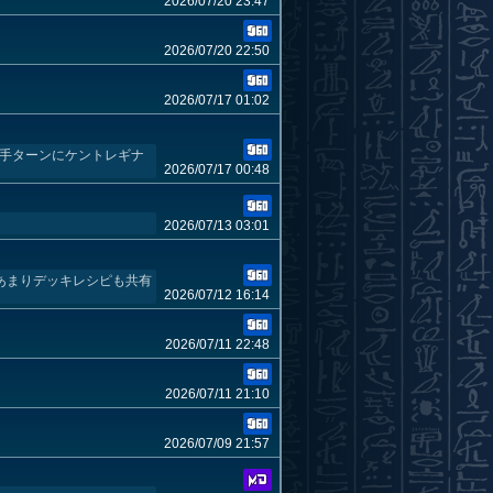
2026/07/20 23:47
2026/07/20 22:50
2026/07/17 01:02
手ターンにケントレギナ
2026/07/17 00:48
2026/07/13 03:01
 あまりデッキレシピも共有
2026/07/12 16:14
2026/07/11 22:48
2026/07/11 21:10
2026/07/09 21:57