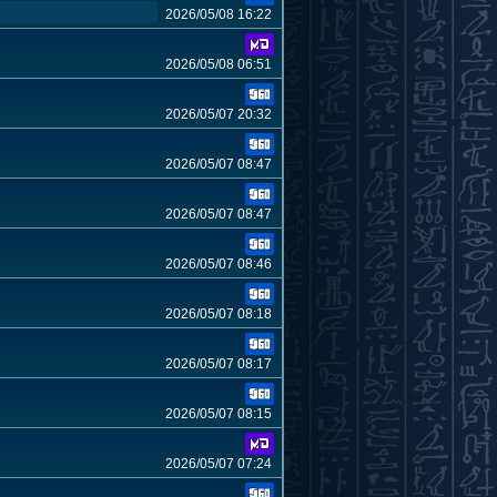
2026/05/08 16:22
2026/05/08 06:51
2026/05/07 20:32
2026/05/07 08:47
2026/05/07 08:47
2026/05/07 08:46
2026/05/07 08:18
2026/05/07 08:17
2026/05/07 08:15
2026/05/07 07:24