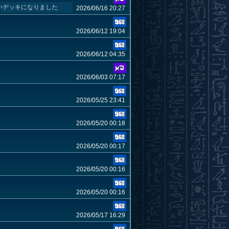
いデッキになりました
2026/06/16 20:27
2026/06/12 19:04
2026/06/12 04:35
2026/06/03 07:17
2026/05/25 23:41
2026/05/20 00:18
2026/05/20 00:17
2026/05/20 00:16
2026/05/20 00:16
2026/05/17 16:29