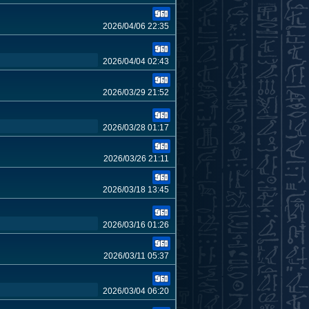
2026/04/06 22:35
2026/04/04 02:43
2026/03/29 21:52
2026/03/28 01:17
2026/03/26 21:11
2026/03/18 13:45
2026/03/16 01:26
2026/03/11 05:37
2026/03/04 06:20