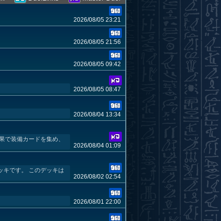
2026/08/05 23:21
2026/08/05 21:56
2026/08/05 09:42
2026/08/05 08:47
2026/08/04 13:34
効果で装備カードを集め、
2026/08/04 01:09
ァンデッキです。 このデッキは
2026/08/02 02:54
2026/08/01 22:00