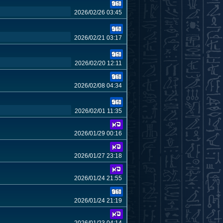
2026/02/26 03:45
2026/02/21 03:17
2026/02/20 12:11
2026/02/08 04:34
2026/02/01 11:35
2026/01/29 00:16
2026/01/27 23:18
2026/01/24 21:55
2026/01/24 21:19