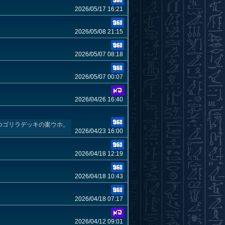
2026/05/17 16:21
2026/05/08 21:15
2026/05/07 08:18
2026/05/07 00:07
2026/04/26 16:40
つゴリラデッキの案ウホ。
2026/04/23 16:00
2026/04/18 12:19
2026/04/18 10:43
2026/04/18 07:17
2026/04/12 09:01