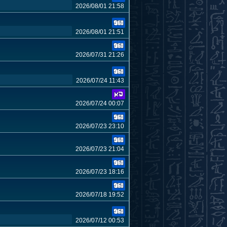
2026/08/01 21:58
2026/08/01 21:51
2026/07/31 21:26
2026/07/24 11:43
2026/07/24 00:07
2026/07/23 23:10
2026/07/23 21:04
2026/07/23 18:16
2026/07/18 19:52
2026/07/12 00:53