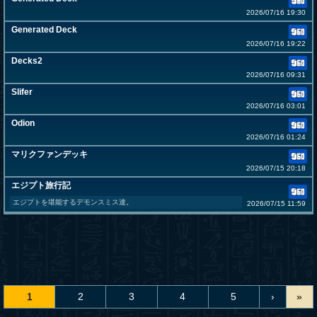
2026/07/16 19:30
Generated Deck
2026/07/16 19:22
Decks2
2026/07/16 09:31
Slifer
2026/07/16 03:01
Odion
2026/07/16 01:24
マリクファンデッキ
2026/07/15 20:18
エジプト旅行記
エジプトを堪能するデモンスミス達。
2026/07/15 11:59
1
2
3
4
5
›
»