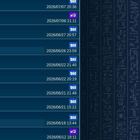
2026/07/07 20:36
2026/07/06 21:11
2026/06/27 20:57
2026/06/26 23:59
2026/06/22 21:40
2026/06/22 20:19
2026/06/21 21:48
2026/06/21 15:22
2026/06/18 13:44
2026/06/12 18:11