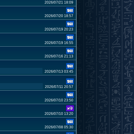
2026/07/21 18:09
2026/07/20 18:57
2026/07/19 20:23
2026/07/19 16:55
2026/07/16 21:13
2026/07/13 03:45
2026/07/11 20:57
2026/07/10 23:50
2026/07/10 13:20
2026/07/08 05:30