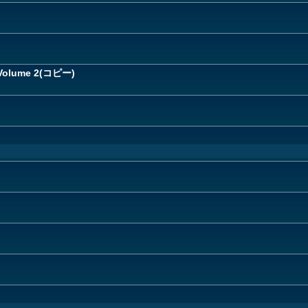
lume 2(コピー)