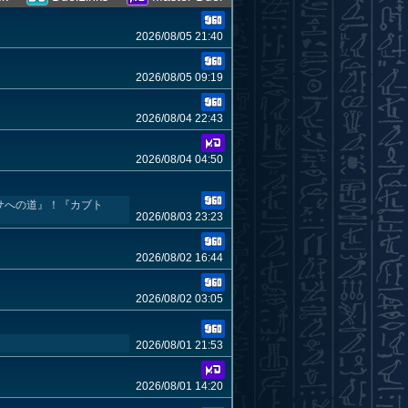
2026/08/05 21:40
2026/08/05 09:19
2026/08/04 22:43
2026/08/04 04:50
ーサへの道』！『カブト
2026/08/03 23:23
2026/08/02 16:44
2026/08/02 03:05
2026/08/01 21:53
2026/08/01 14:20