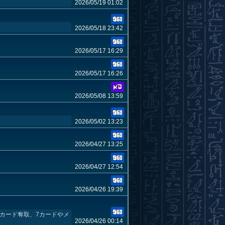
2026/05/19 01:02
2026/05/18 23:42
2026/05/17 16:29
2026/05/17 16:26
2026/05/08 13:59
2026/05/02 13:23
2026/04/27 13:25
2026/04/27 12:54
2026/04/26 19:39
カード奪取、7カードやメ
2026/04/26 00:14