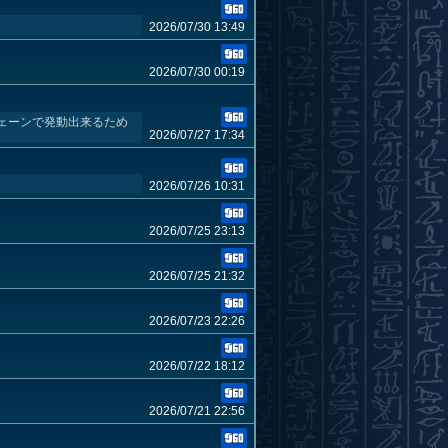
2026/07/30 13:49
2026/07/30 00:19
ェーンで発動出来るため
2026/07/27 17:34
2026/07/26 10:31
2026/07/25 23:13
2026/07/25 21:32
2026/07/23 22:26
2026/07/22 18:12
2026/07/21 22:56