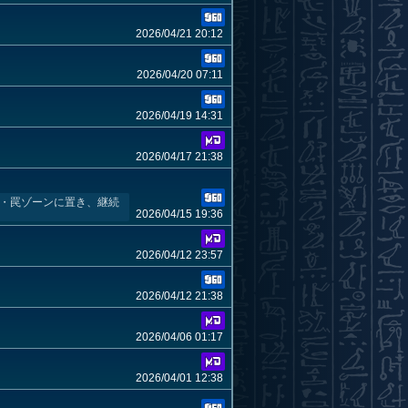
2026/04/21 20:12
2026/04/20 07:11
2026/04/19 14:31
2026/04/17 21:38
法・罠ゾーンに置き、継続
2026/04/15 19:36
2026/04/12 23:57
2026/04/12 21:38
2026/04/06 01:17
2026/04/01 12:38