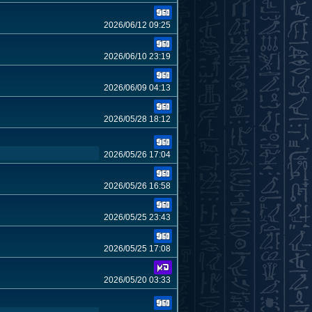
2026/06/12 09:25
2026/06/10 23:19
2026/06/09 04:13
2026/05/28 18:12
2026/05/26 17:04
2026/05/26 16:58
2026/05/25 23:43
2026/05/25 17:08
2026/05/20 03:33