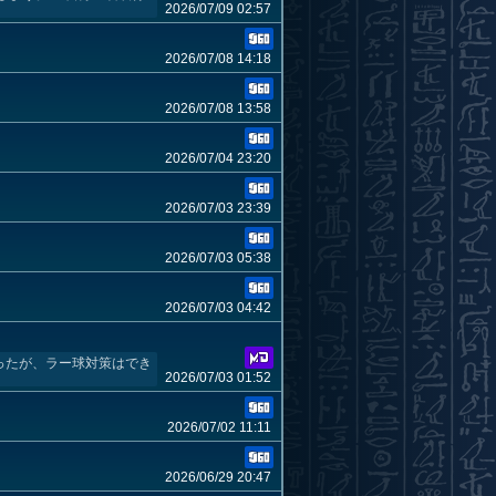
2026/07/09 02:57
2026/07/08 14:18
2026/07/08 13:58
2026/07/04 23:20
2026/07/03 23:39
2026/07/03 05:38
2026/07/03 04:42
ったが、ラー球対策はでき
2026/07/03 01:52
2026/07/02 11:11
2026/06/29 20:47