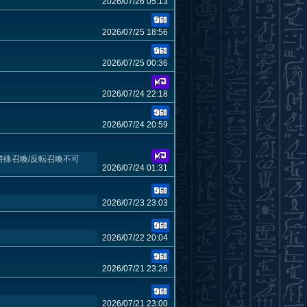
2026/07/26 05:13
2026/07/25 18:56
2026/07/25 00:36
2026/07/24 22:18
2026/07/24 20:59
特殊召喚/反転召喚不可
2026/07/24 01:31
2026/07/23 23:03
2026/07/22 20:04
2026/07/21 23:26
2026/07/21 23:00