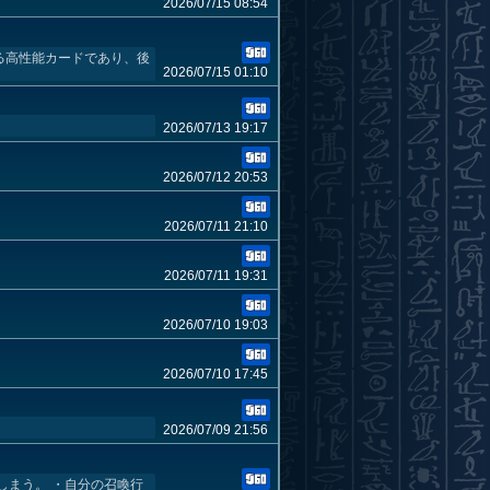
2026/07/15 08:54
る高性能カードであり、後
2026/07/15 01:10
2026/07/13 19:17
2026/07/12 20:53
2026/07/11 21:10
2026/07/11 19:31
2026/07/10 19:03
2026/07/10 17:45
2026/07/09 21:56
しまう。 ・自分の召喚行