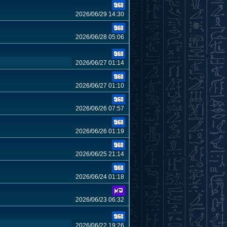
2026/06/29 14:30
2026/06/28 05:06
2026/06/27 01:14
2026/06/27 01:10
2026/06/26 07:57
2026/06/26 01:19
2026/06/25 21:14
2026/06/24 01:18
2026/06/23 06:32
2026/06/22 19:26