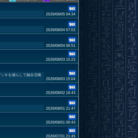
2026/08/05 04:34
2026/08/04 07:03
2026/08/04 06:51
2026/08/03 15:23
でデッキを減らして融合召喚
2026/08/03 15:04
2026/08/02 16:43
2026/08/01 21:47
2026/08/01 00:43
2026/07/31 21:45