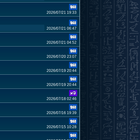
2026/07/21 19:33
2026/07/21 06:47
2026/07/21 04:52
2026/07/20 23:07
2026/07/19 20:44
2026/07/19 20:44
2026/07/18 02:46
2026/07/16 19:39
2026/07/15 10:28