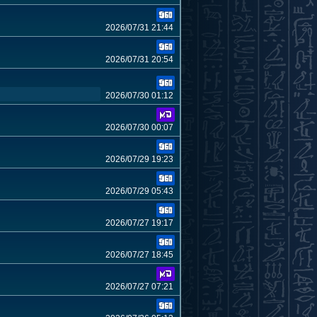
2026/07/31 21:44
2026/07/31 20:54
2026/07/30 01:12
2026/07/30 00:07
2026/07/29 19:23
2026/07/29 05:43
2026/07/27 19:17
2026/07/27 18:45
2026/07/27 07:21