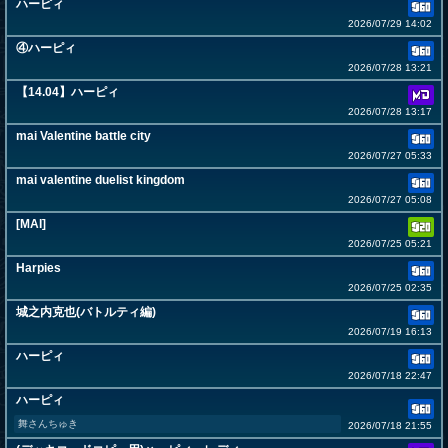
ハーピィ
2026/07/29 14:02
④ハーピィ
2026/07/28 13:21
【14.04】ハーピィ
2026/07/28 13:17
mai Valentine battle city
2026/07/27 05:33
mai valentine duelist kingdom
2026/07/27 05:08
[MAI]
2026/07/25 05:21
Harpies
2026/07/25 02:35
城之内克也(バトルティ編)
2026/07/19 16:13
ハーピィ
2026/07/18 22:47
ハーピィ
舞さんちゅき
2026/07/18 21:55