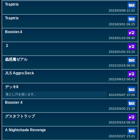
Traptrix
2023/03/08 21:02
Traptrix
2023/03/01 09:25
Booster.4
2023/01/10 09:40
２
2023/01/04 23:10
蟲惑魔ゼアル
2022/10/16 08:06
JLS Aggro Deck
2022/09/13 06:42
デッキ8
落とし穴を使います。
2022/05/07 15:56
Booster 4
2022/03/20 23:38
グスタフトラップ
2022/03/14 08:38
A Nightshade Revenge
2022/02/27 15:21