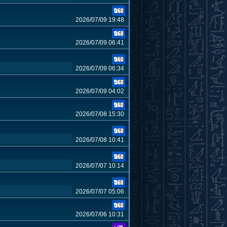
2026/07/09 19:48
2026/07/09 06:41
2026/07/09 06:34
2026/07/09 04:02
2026/07/08 15:30
2026/07/08 10:41
2026/07/07 10:14
2026/07/07 05:06
2026/07/06 10:31