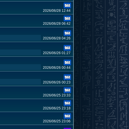
2026/06/28 12:44
2026/06/28 06:42
2026/06/28 04:26
2026/06/26 01:27
2026/06/26 00:44
2026/06/26 00:23
2026/06/25 23:33
2026/06/25 23:18
2026/06/25 23:06