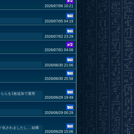
2026/07/06 10:21
2026/07/05 04:19
2026/07/02 23:29
2026/07/01 04:08
2026/06/30 21:06
2026/06/30 20:58
うららを1枚追加で運用
2026/06/29 19:49
2026/06/29 00:29
ド化されましたし… 結構
2026/06/28 15:06