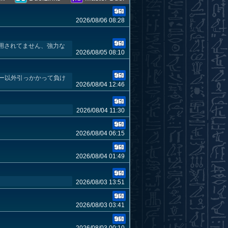
2026/08/06 08:28
用されてません、強力な
2026/08/05 08:10
ボー以外引っかかって負け
2026/08/04 12:46
2026/08/04 11:30
2026/08/04 06:15
2026/08/04 01:49
2026/08/03 13:51
2026/08/03 03:41