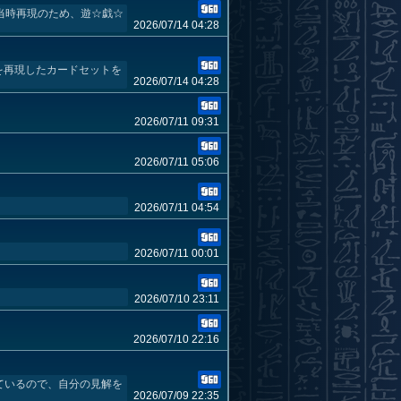
当時再現のため、遊☆戯☆
2026/07/14 04:28
ッキを再現したカードセットを
2026/07/14 04:28
2026/07/11 09:31
2026/07/11 05:06
2026/07/11 04:54
2026/07/11 00:01
2026/07/10 23:11
2026/07/10 22:16
ているので、自分の見解を
2026/07/09 22:35