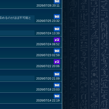
2026/07/26 20:11
に収めるのがほぼ不可能と
2026/07/25 23:32
2026/07/24 13:39
2026/07/24 08:52
2026/07/23 02:59
2026/07/22 20:06
2026/07/20 21:09
2026/07/18 23:03
2026/07/14 22:19