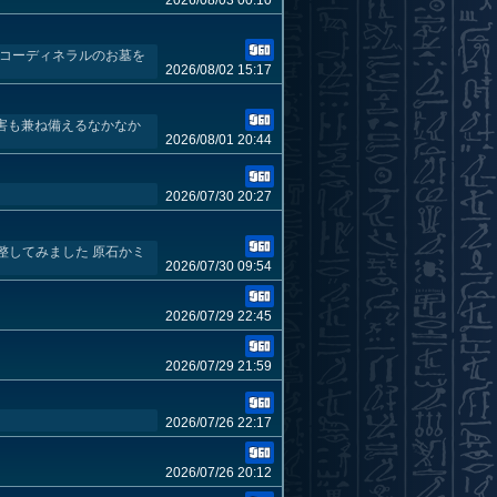
2026/08/03 00:10
 コーディネラルのお墓を
2026/08/02 15:17
害も兼ね備えるなかなか
2026/08/01 20:44
2026/07/30 20:27
整してみました 原石かミ
2026/07/30 09:54
2026/07/29 22:45
2026/07/29 21:59
2026/07/26 22:17
2026/07/26 20:12