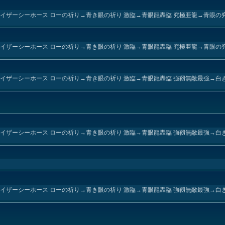
イザーシーホース ローの祈り→青き眼の祈り 激臨→青眼龍轟臨 究極亜龍→青眼の
）
イザーシーホース ローの祈り→青き眼の祈り 激臨→青眼龍轟臨 究極亜龍→青眼の
イザーシーホース ローの祈り→青き眼の祈り 激臨→青眼龍轟臨 強靱無敵最強→白
イザーシーホース ローの祈り→青き眼の祈り 激臨→青眼龍轟臨 強靱無敵最強→白
イザーシーホース ローの祈り→青き眼の祈り 激臨→青眼龍轟臨 強靱無敵最強→白