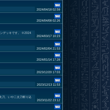
2024/04/18 02:59
2024/04/08 02:26
デッキです。 ※2024
2024/03/17 10:23
2024/02/04 21:53
2024/01/14 17:28
2023/12/20 17:03
2023/12/13 11:53
太刀、いや二太刀斬り込
2023/11/22 23:12