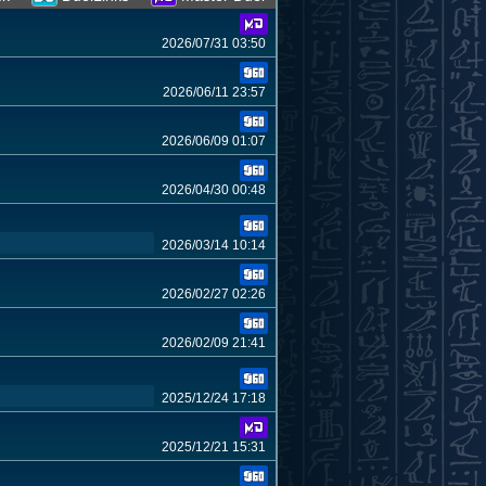
2026/07/31 03:50
2026/06/11 23:57
2026/06/09 01:07
2026/04/30 00:48
2026/03/14 10:14
2026/02/27 02:26
2026/02/09 21:41
2025/12/24 17:18
2025/12/21 15:31