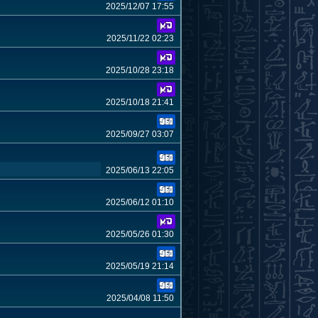
2025/12/07 17:55
2025/11/22 02:23
2025/10/28 23:18
2025/10/18 21:41
2025/09/27 03:07
2025/06/13 22:05
2025/06/12 01:10
2025/05/26 01:30
2025/05/19 21:14
2025/04/08 11:50