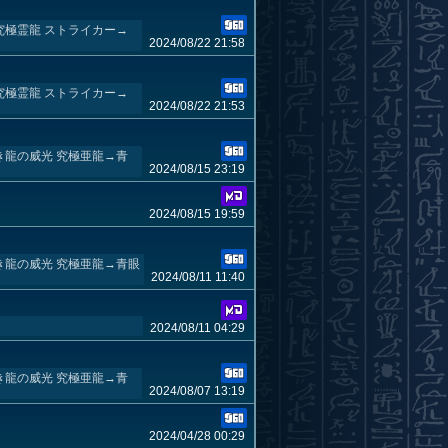
究極霊龍 ストライカー→
2024/08/22 21:58
究極霊龍 ストライカー→
2024/08/22 21:53
き龍の威光 究極亜龍→青
2024/08/15 23:19
2024/08/15 19:59
き龍の威光 究極亜龍→青眼
2024/08/11 11:40
2024/08/11 04:29
き龍の威光 究極亜龍→青
2024/08/07 13:19
2024/04/28 00:29