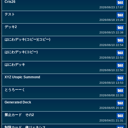
Cris26
2026/06/23 17:07
テスト
2026/06/18 15:28
デッキ2
2026/06/15 22:38
はにわデッキ(コピー)(コピー)
2026/06/10 22:54
はにわデッキ(コピー)
2026/06/10 22:53
はにわデッキ
2026/06/10 22:50
XYZ Utopic Summond
2026/06/10 13:53
とうろーーく
2026/06/08 22:33
Generated Deck
2026/06/05 20:18
禁止カード その2
2026/04/21 21:31
制限カード 俺ジェネシス